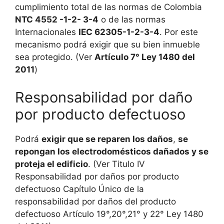
cumplimiento total de las normas de Colombia
NTC 4552 -1-2- 3-4
o de las normas
Internacionales
IEC 62305-1-2-3-4
. Por este
mecanismo podrá exigir que su bien inmueble
sea protegido. (Ver
Artículo 7° Ley 1480 del
2011
)
Responsabilidad por daño
por producto defectuoso
Podrá
exigir que se reparen los daños
,
se
repongan los electrodomésticos dañados y se
proteja el edificio
. (Ver Titulo IV
Responsabilidad por daños por producto
defectuoso Capítulo Único de la
responsabilidad por daños del producto
defectuoso Artículo 19°,20°,21° y 22° Ley 1480