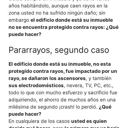
años habitándolo, aunque caen rayos en la
zona usted no ha sufrido ningún daño; sin
embargo
el edificio donde está su inmueble
no se encuentra protegido contra rayos: ¿Qué
puede hacer?
Pararrayos, segundo caso
El edificio donde está su inmueble, no esta
protegido contra rayos, fue impactado por un
rayo, se dañaron los ascensores
, y también
sus electrodomésticos
, nevera, TV, PC, etc.,
todo lo que con mucho esfuerzo y sacrificio fue
adquiriendo, el ahorro de muchos años en una
milésima de segundo ¡crash! lo perdió.
¿Qué
puede hacer?
En cualquiera de los casos
usted es quien