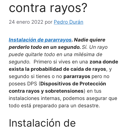
contra rayos?
24 enero 2022
por
Pedro Durán
Instalación de pararrayos
.
Nadie quiere
perderlo todo en un segundo.
Sí. Un rayo
puede quitarle todo en una milésima de
segundo.
Primero si vives en una
zona donde
exista la probabilidad de caída de rayos
, y
segundo si tienes o no
pararrayos
pero no
posees DPS (
Dispositivos de Protección
contra rayos y sobretensiones
) en tus
instalaciones internas, podemos asegurar que
todo está preparado para un desastre.
Instalación de