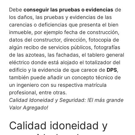
Debe
conseguir las pruebas o evidencias
de
los daños, las pruebas y evidencias de las
carencias o deficiencias que presenta el bien
inmueble, por ejemplo fecha de construcción,
datos del constructor, dirección, fotocopia de
algún recibo de servicios públicos, fotografías
de las azoteas, las fachadas, el tablero general
eléctrico donde está alojado el totalizador del
edificio y la evidencia de que carece de
DPS
,
también puede añadir un concepto técnico de
un ingeniero con su respectiva matrícula
profesional, entre otras.
Calidad Idoneidad y Seguridad: !El más grande
Valor Agregado!
Calidad idoneidad y