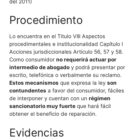
del 2011)
Procedimiento
Lo encuentra en el Titulo VIII Aspectos
procedimentales e institucionalidad Capítulo I
Acciones jurisdiccionales Artículo 56, 57 y 58.
Como consumidor
no requerirá actuar por
intermedio de abogado
y podrá presentar por
escrito, telefónica o verbalmente su reclamo.
Estos mecanismos
que expresa la ley
son
contundentes
a favor del consumidor, fáciles
de interponer y cuentan con un
régimen
sancionatorio muy fuerte
que hará fácil
obtener el beneficio de reparación.
Evidencias