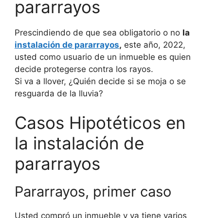
pararrayos
Prescindiendo de que sea obligatorio o no
la
instalación de pararrayos
,
este año, 2022,
usted como usuario de un inmueble es quien
decide protegerse contra los rayos.
Si va a llover, ¿Quién decide si se moja o se
resguarda de la lluvia?
Casos Hipotéticos en
la instalación de
pararrayos
Pararrayos, primer caso
Usted compró un inmueble y ya tiene varios