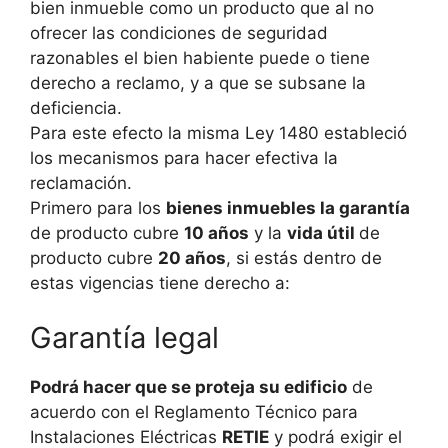
bien inmueble como un producto que al no
ofrecer las condiciones de seguridad
razonables el bien habiente puede o tiene
derecho a reclamo, y a que se subsane la
deficiencia.
Para este efecto la misma Ley 1480 estableció
los mecanismos para hacer efectiva la
reclamación.
Primero para los
bienes inmuebles la garantía
de producto cubre
10 años
y la
vida útil
de
producto cubre
20 años
, si estás dentro de
estas vigencias tiene derecho a:
Garantía legal
Podrá hacer que se proteja su edificio
de
acuerdo con el Reglamento Técnico para
Instalaciones Eléctricas
RETIE
y podrá exigir el