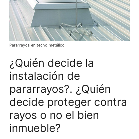
Pararrayos en techo metálico
¿Quién decide la
instalación de
pararrayos?. ¿Quién
decide proteger contra
rayos o no el bien
inmueble?