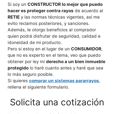
Si soy un
CONSTRUCTOR lo mejor que puedo
hacer es proteger contra rayos
de acuerdo al
RETIE
y las normas técnicas vigentes, así me
evito reclamos posteriores, y sanciones.
Además, le otorgo beneficios al comprador
quien podrá disfrutar de seguridad, calidad e
idoneidad de mi producto.
Pero si estoy en el lugar de un
CONSUMIDOR
,
que no es experto en el tema, veo que puedo
obtener por ley mi
derecho a un bien inmueble
protegido
lo haré cuanto antes y haré que sea
lo más seguro posible.
Si quieres
comprar un sistemas pararrayos
,
rellena el siguiente formulario.
Solicita una cotización