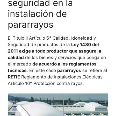
seguridad en la
instalación de
pararrayos
El Titulo II Artículo 6° Calidad, Idoneidad y
Seguridad de productos de la
Ley 1480 del
2011 exige a todo productor que asegure la
calidad
de los bienes y servicios que ponga en
el mercado
de acuerdo a los reglamentos
técnicos
. En este caso
pararrayos
se refiere al
RETIE
Reglamento de Instalaciones Eléctricas
Artículo 16° Protección contra rayos.