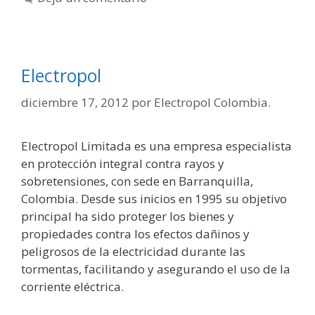
Electropol
diciembre 17, 2012
por
Electropol Colombia.
Electropol Limitada es una empresa especialista
en protección integral contra rayos y
sobretensiones, con sede en Barranquilla,
Colombia. Desde sus inicios en 1995 su objetivo
principal ha sido proteger los bienes y
propiedades contra los efectos dañinos y
peligrosos de la electricidad durante las
tormentas, facilitando y asegurando el uso de la
corriente eléctrica.