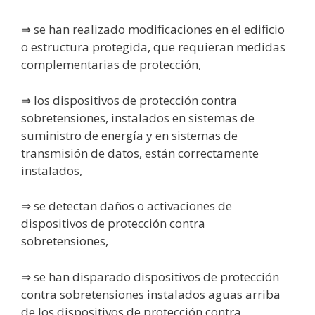
⇒ se han realizado modificaciones en el edificio
o estructura protegida, que requieran medidas
complementarias de protección,
⇒ los dispositivos de protección contra
sobretensiones, instalados en sistemas de
suministro de energía y en sistemas de
transmisión de datos, están correctamente
instalados,
⇒ se detectan daños o activaciones de
dispositivos de protección contra
sobretensiones,
⇒ se han disparado dispositivos de protección
contra sobretensiones instalados aguas arriba
de los dispositivos de protección contra