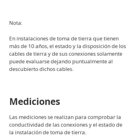
Nota:
En instalaciones de toma de tierra que tienen
más de 10 años, el estado y la disposición de los
cables de tierra y de sus conexiones solamente
puede evaluarse dejando puntualmente al
descubierto dichos cables.
Mediciones
Las mediciones se realizan para comprobar la
conductividad de las conexiones y el estado de
la instalación de toma de tierra.