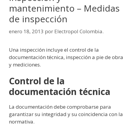
mantenimiento – Medidas
de inspección
enero 18, 2013
por
Electropol Colombia.
Una inspección incluye el control de la
documentación técnica, inspección a pie de obra
y mediciones.
Control de la
documentación técnica
La documentación debe comprobarse para
garantizar su integridad y su coincidencia con la
normativa.