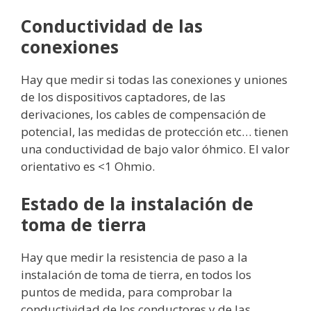
Conductividad de las
conexiones
Hay que medir si todas las conexiones y uniones
de los dispositivos captadores, de las
derivaciones, los cables de compensación de
potencial, las medidas de protección etc… tienen
una conductividad de bajo valor óhmico. El valor
orientativo es <1 Ohmio.
Estado de la instalaci
ón de
toma de tierra
Hay que medir la resistencia de paso a la
instalación de toma de tierra, en todos los
puntos de medida, para comprobar la
conductividad de los conductores y de las