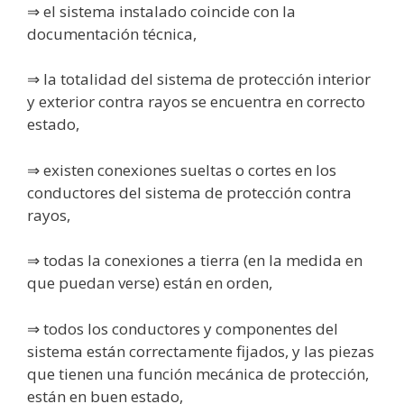
⇒ el sistema instalado coincide con la
documentación técnica,
⇒ la totalidad del sistema de protección interior
y exterior contra rayos se encuentra en correcto
estado,
⇒ existen conexiones sueltas o cortes en los
conductores del sistema de protección contra
rayos,
⇒ todas la conexiones a tierra (en la medida en
que puedan verse) están en orden,
⇒ todos los conductores y componentes del
sistema están correctamente fijados, y las piezas
que tienen una función mecánica de protección,
están en buen estado,