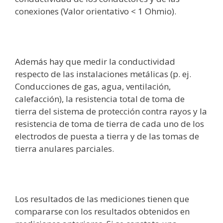
conexiones (Valor orientativo < 1 Ohmio).
Además hay que medir la conductividad
respecto de las instalaciones metálicas (p. ej.
Conducciones de gas, agua, ventilación,
calefacción), la resistencia total de toma de
tierra del sistema de protección contra rayos y la
resistencia de toma de tierra de cada uno de los
electrodos de puesta a tierra y de las tomas de
tierra anulares parciales.
Los resultados de las mediciones tienen que
compararse con los resultados obtenidos en