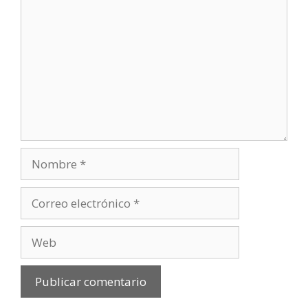
Nombre
Correo
electrónico
Web