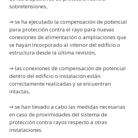
sobretensiones,
⇒ se ha ejecutado la compensación de potencial
para protección contra el rayo para nuevas
conexiones de alimentación o ampliaciones que
se hayan incorporado al interior del edificio o
estructura desde la última revisión,
⇒ las conexiones de compensación de potencial
dentro del edificio o instalación están
correctamente realizadas y se encuentran
intactas,
⇒ se han llevado a cabo las medidas necesarias
en caso de proximidades del sistema de
protección contra rayos respecto a otras
instalaciones.