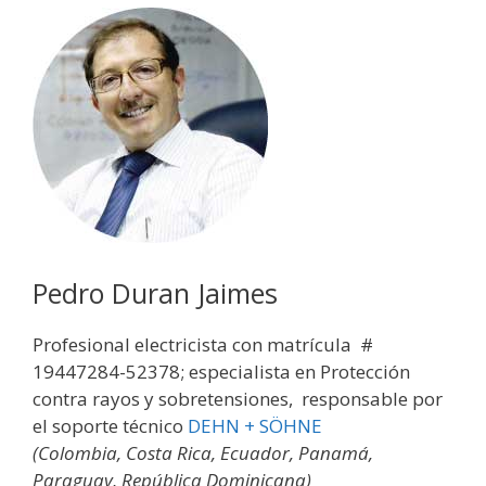
Pedro Duran Jaimes
Profesional electricista con matrícula #
19447284-52378; especialista en Protección
contra rayos y sobretensiones, responsable por
el soporte técnico
DEHN + SÖHNE
(Colombia, Costa Rica, Ecuador, Panamá,
Paraguay, República Dominicana)