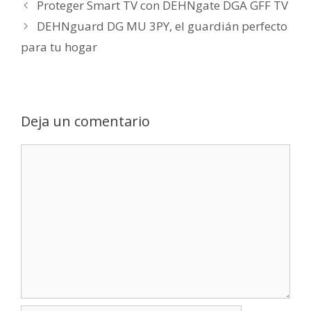
Proteger Smart TV con DEHNgate DGA GFF TV
DEHNguard DG MU 3PY, el guardián perfecto
para tu hogar
Deja un comentario
Comentario