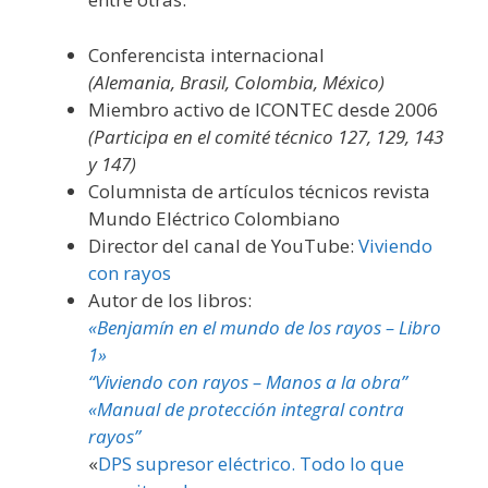
Conferencista internacional
(Alemania, Brasil, Colombia, México)
Miembro activo de ICONTEC desde 2006
(Participa en el comité técnico 127, 129, 143
y 147)
Columnista de artículos técnicos revista
Mundo Eléctrico Colombiano
Director del canal de YouTube:
Viviendo
con rayos
Autor de los libros:
«Benjamín en el mundo de los rayos – Libro
1»
“Viviendo con rayos – Manos a la obra”
«Manual de protección integral contra
rayos”
«
DPS supresor eléctrico. Todo lo que