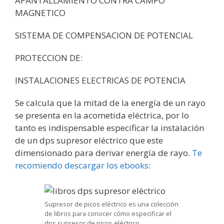
APANTALLAMIENTO CONTRA CAMPO
MAGNETICO
SISTEMA DE COMPENSACION DE POTENCIAL
PROTECCION DE:
INSTALACIONES ELECTRICAS DE POTENCIA
Se calcula que la mitad de la energía de un rayo
se presenta en la acometida eléctrica, por lo
tanto es indispensable especificar la instalación
de un dps supresor eléctrico que este
dimensionado para derivar energía de rayo.
Te
recomiendo descargar los ebooks
:
Supresor de picos eléctrico es una colección
de libros para conocer cómo especificar el
dps supresor de picos eléctrico.