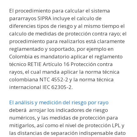
El procedimiento para calcular el sistema
pararrayos SIPRA incluye el calculo de
diferencies tipos de riesgo y al mismo tiempo el
calculo de medidas de protección contra rayo; el
procedimiento para realizarlos está claramente
reglamentado y soportado, por ejemplo en
Colombia es mandatorio aplicar el reglamento
técnico RETIE Artículo 16 Protección contra
rayos, el cual manda aplicar la norma técnica
colombiana NTC 4552-2 y la norma técnica
internacional IEC 62305-2.
El análisis y medición del riesgo por rayo
deberá arrojar los indicadores de riesgo
numéricos, y las medidas de protección para
mitigarlos, así como el nivel de protección LPL y
las distancias de separación indispensable dato