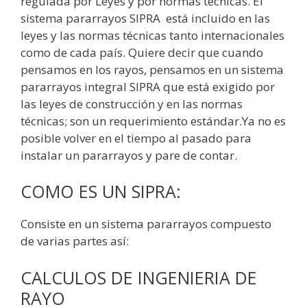
regulada por Leyes y por normas técnicas. El
sistema pararrayos SIPRA está incluido en las
leyes y las normas técnicas tanto internacionales
como de cada país. Quiere decir que cuando
pensamos en los rayos, pensamos en un sistema
pararrayos integral SIPRA que está exigido por
las leyes de construcción y en las normas
técnicas; son un requerimiento estándar.Ya no es
posible volver en el tiempo al pasado para
instalar un pararrayos y pare de contar.
COMO ES UN SIPRA:
Consiste en un sistema pararrayos compuesto
de varias partes así:
CALCULOS DE INGENIERIA DE
RAYO