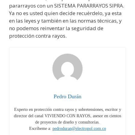
pararrayos con un SISTEMA PARARRAYOS SIPRA.
Ya no es usted quien decide recuérdelo, ya esta
en las leyes y también en las normas técnicas, y
no podemos reinventar la seguridad de
protección contra rayos.
Pedro Durán
Experto en protección contra rayos y sobretensiones, escritor y
director del canal VIVIENDO CON RAYOS, asesor en cientos
de proyectos de diseño y consultorías.
Escríbeme a:
pedroduran@electropol.com.co