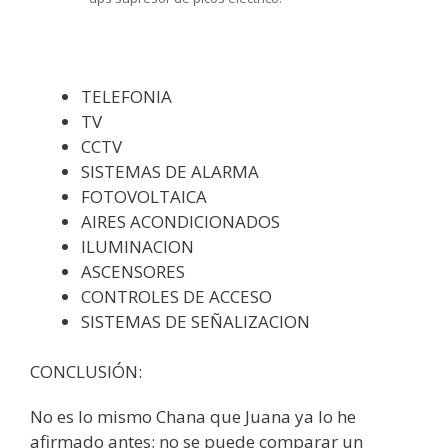
TELEFONIA
TV
CCTV
SISTEMAS DE ALARMA
FOTOVOLTAICA
AIRES ACONDICIONADOS
ILUMINACION
ASCENSORES
CONTROLES DE ACCESO
SISTEMAS DE SEÑALIZACION
CONCLUSIÓN:
No es lo mismo Chana que Juana ya lo he
afirmado antes; no se puede comparar un