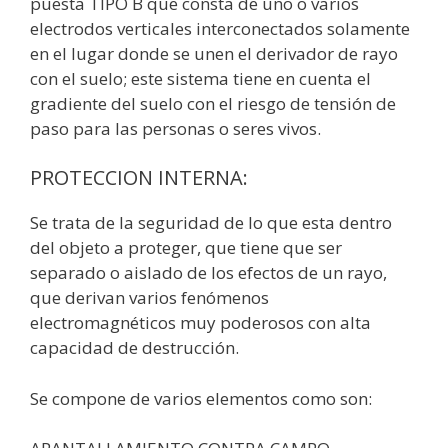
puesta TIPO B que consta de uno o varios
electrodos verticales interconectados solamente
en el lugar donde se unen el derivador de rayo
con el suelo; este sistema tiene en cuenta el
gradiente del suelo con el riesgo de tensión de
paso para las personas o seres vivos.
PROTECCION INTERNA:
Se trata de la seguridad de lo que esta dentro
del objeto a proteger, que tiene que ser
separado o aislado de los efectos de un rayo,
que derivan varios fenómenos
electromagnéticos muy poderosos con alta
capacidad de destrucción.
Se compone de varios elementos como son: