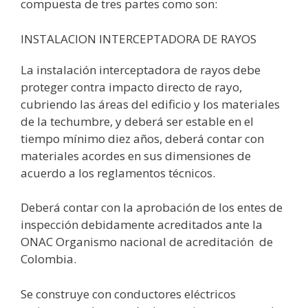
compuesta de tres partes como son:
INSTALACION INTERCEPTADORA DE RAYOS
La instalación interceptadora de rayos debe
proteger contra impacto directo de rayo,
cubriendo las áreas del edificio y los materiales
de la techumbre, y deberá ser estable en el
tiempo mínimo diez años, deberá contar con
materiales acordes en sus dimensiones de
acuerdo a los reglamentos técnicos.
Deberá contar con la aprobación de los entes de
inspección debidamente acreditados ante la
ONAC Organismo nacional de acreditación
de
Colombia.
Se construye con conductores eléctricos