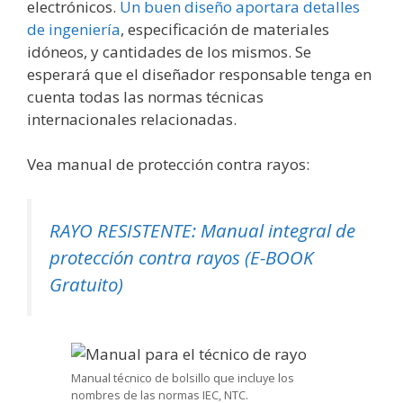
electrónicos.
Un buen diseño aportara detalles
de ingeniería
, especificación de materiales
idóneos, y cantidades de los mismos. Se
esperará que el diseñador responsable tenga en
cuenta todas las normas técnicas
internacionales relacionadas.
Vea manual de protección contra rayos:
RAYO RESISTENTE: Manual integral de
protección contra rayos (E-BOOK
Gratuito)
Manual técnico de bolsillo que incluye los
nombres de las normas IEC, NTC.