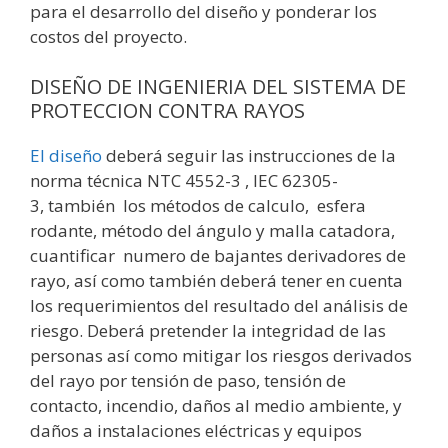
para el desarrollo del diseño y ponderar los
costos del proyecto.
DISEÑO DE INGENIERIA DEL SISTEMA DE
PROTECCION CONTRA RAYOS
El diseño
deberá seguir las instrucciones de la
norma técnica NTC 4552-3 , IEC 62305-
3,
también
los métodos de calculo, esfera
rodante, método del ángulo y
malla catadora,
cuantificar numero de bajantes derivadores de
rayo, así como también deberá tener en cuenta
los requerimientos del resultado del análisis de
riesgo. Deberá pretender la integridad de las
personas así como mitigar los riesgos derivados
del rayo por tensión de paso, tensión de
contacto, incendio, daños al medio ambiente, y
daños a instalaciones eléctricas y equipos