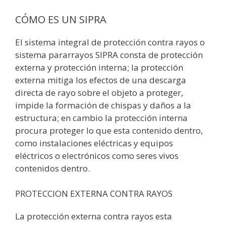
CÓMO ES UN SIPRA
El sistema integral de protección contra rayos o
sistema pararrayos SIPRA consta de protección
externa y protección interna; la protección
externa mitiga los efectos de una descarga
directa de rayo sobre el objeto a proteger,
impide la formación de chispas y daños a la
estructura; en cambio la protección interna
procura proteger lo que esta contenido dentro,
como instalaciones eléctricas y equipos
eléctricos o electrónicos como seres vivos
contenidos dentro.
PROTECCION EXTERNA CONTRA RAYOS
La protección externa contra rayos esta