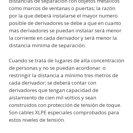
distancias de separación con objetos metálicos
como marcos de ventanas o puertas; la razón
por la que deberá instalarse el mayor numero
posible de derivadores se debe a que en cuanto
mas derivadores se puedan instalar será menor
la corriente en cada derivador y será menor la
distancia mínima de separación.
Cuando se trata de lugares de alta concentración
de personas y no se puedan acordonar
o
restringir la distancia a mínimo tres metros de
cada derivador; se deberá contar con
derivadores que tengan capacidad de
aislamiento de cien mil voltios y sean
construidos con protección de tensión de toque.
Son cables XLPE especiales comprobados para
estos niveles de tensión.