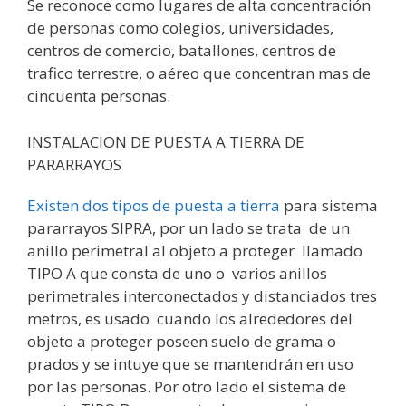
Se reconoce como lugares de alta concentración
de personas como colegios, universidades,
centros de comercio, batallones, centros de
trafico terrestre, o aéreo que concentran mas de
cincuenta personas.
INSTALACION DE PUESTA A TIERRA DE
PARARRAYOS
Existen dos tipos de puesta a tierra
para sistema
pararrayos SIPRA, por un lado se trata
de un
anillo perimetral al objeto a proteger
llamado
TIPO A que consta de uno o
varios anillos
perimetrales interconectados y distanciados tres
metros, es usado
cuando los alrededores del
objeto a proteger poseen suelo de grama o
prados y se intuye que se mantendrán en uso
por las personas. Por otro lado el sistema de