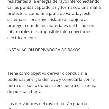
resistentes a la energía de rayo interconectando
varias puntas captadoras y formando una malla
protectora como una jaula de Faraday; este
sistema se construye aislado del objeto a
proteger cuando los materiales del techo son
inflamables o es imposible interconectarlos
eléctricamente.
INSTALACION DERIVADORA DE RAYOS.
Tiene como objetivo derivar o conducir la
poderosa energia del rayo y conectarla con la
tierra o el suelo donde se encuentra el sistema
de puesta a tierra.
Los derivadores del rayo deberán guardar