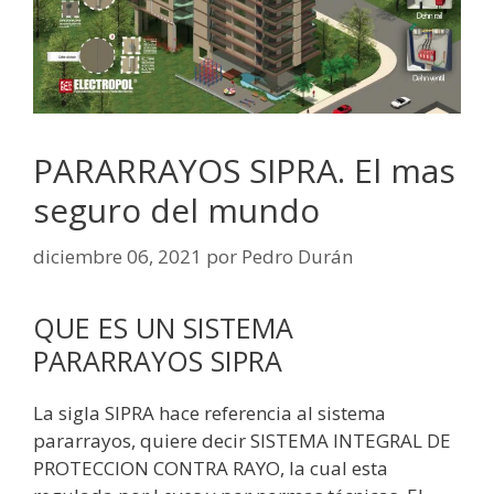
PARARRAYOS SIPRA. El mas
seguro del mundo
diciembre 06, 2021
por
Pedro Durán
QUE ES UN SISTEMA
PARARRAYOS SIPRA
La sigla SIPRA hace referencia al sistema
pararrayos, quiere decir SISTEMA INTEGRAL DE
PROTECCION CONTRA RAYO, la cual esta