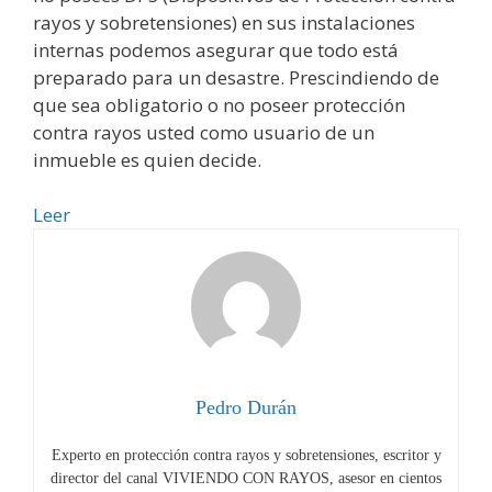
rayos y sobretensiones) en sus instalaciones
internas podemos asegurar que todo está
preparado para un desastre. Prescindiendo de
que sea obligatorio o no poseer protección
contra rayos usted como usuario de un
inmueble es quien decide.
Pararrayos.
Leer
¿Quién
decide?
Pedro Durán
Experto en protección contra rayos y sobretensiones, escritor y
director del canal VIVIENDO CON RAYOS, asesor en cientos