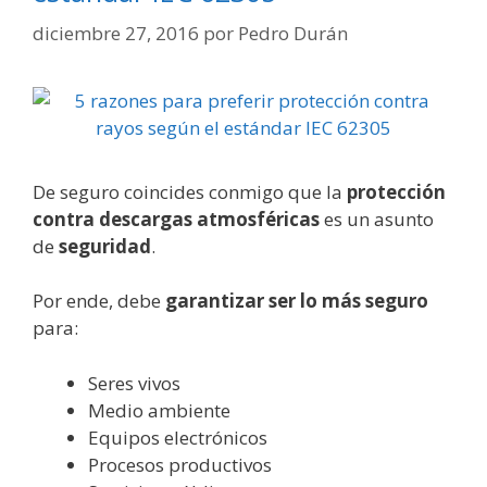
diciembre 27, 2016
por
Pedro Durán
De seguro coincides conmigo que la
protección
contra descargas atmosféricas
es un asunto
de
seguridad
.
Por ende, debe
garantizar ser lo más seguro
para:
Seres vivos
Medio ambiente
Equipos electrónicos
Procesos productivos