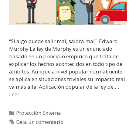
“Si algo puede salir mal, saldrá mal”. Edward
Murphy La ley de Murphy es un enunciado
basado en un principio empírico que trata de
explicar los hechos acontecidos en todo tipo de
ámbitos. Aunque a nivel popular normalmente
se aplica en situaciones triviales su impacto real
va más allá. Aplicación popular de la ley de …
Leer
Categorías
Protección Externa
Deja un comentario