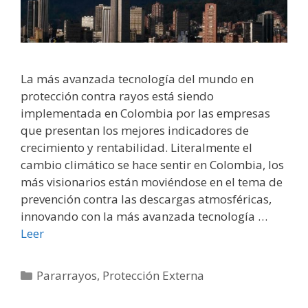
La más avanzada tecnología del mundo en
protección contra rayos está siendo
implementada en Colombia por las empresas
que presentan los mejores indicadores de
crecimiento y rentabilidad. Literalmente el
cambio climático se hace sentir en Colombia, los
más visionarios están moviéndose en el tema de
prevención contra las descargas atmosféricas,
innovando con la más avanzada tecnología …
Leer
Categorías
Pararrayos
,
Protección Externa