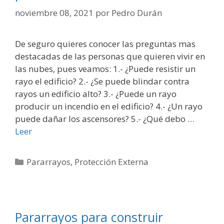
noviembre 08, 2021
por
Pedro Durán
De seguro quieres conocer las preguntas mas
destacadas de las personas que quieren vivir en
las nubes, pues veamos: 1.- ¿Puede resistir un
rayo el edificio? 2.- ¿Se puede blindar contra
rayos un edificio alto? 3.- ¿Puede un rayo
producir un incendio en el edificio? 4.- ¿Un rayo
puede dañar los ascensores? 5.- ¿Qué debo …
Leer
Categorías
Pararrayos
,
Protección Externa
Pararrayos para construir