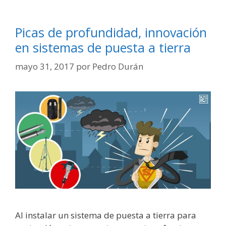
Picas de profundidad, innovación
en sistemas de puesta a tierra
mayo 31, 2017
por
Pedro Durán
Al instalar un sistema de puesta a tierra para