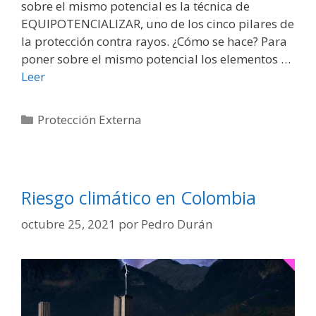
sobre el mismo potencial es la técnica de
EQUIPOTENCIALIZAR, uno de los cinco pilares de
la protección contra rayos. ¿Cómo se hace? Para
poner sobre el mismo potencial los elementos …
Leer
Categorías
Protección Externa
Riesgo climático en Colombia
octubre 25, 2021
por
Pedro Durán