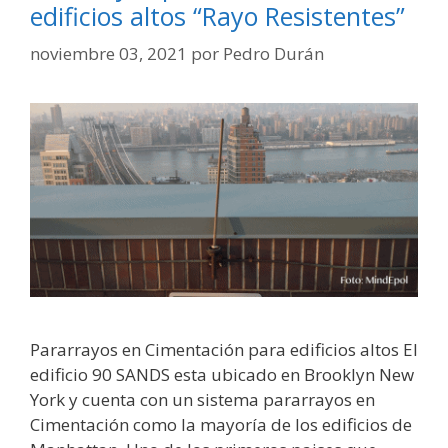
edificios altos “Rayo Resistentes”
noviembre 03, 2021
por
Pedro Durán
Pararrayos en Cimentación para edificios altos El
edificio 90 SANDS esta ubicado en Brooklyn New
York y cuenta con un sistema pararrayos en
Cimentación como la mayoría de los edificios de