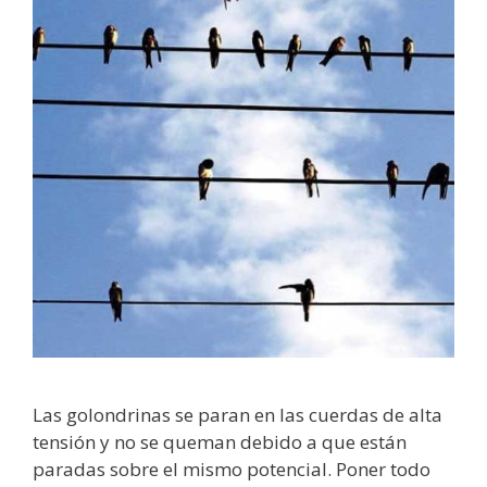
Las golondrinas se paran en las cuerdas de alta
tensión y no se queman debido a que están
paradas sobre el mismo potencial. Poner todo